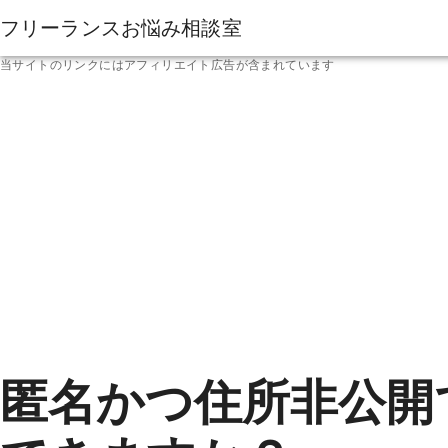
フリーランスお悩み相談室
当サイトのリンクにはアフィリエイト広告が含まれています
匿名かつ住所非
公開