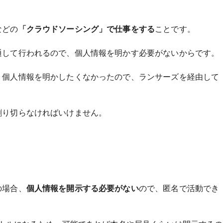
などの
「クラウドソーシング」で仕事をする
ことです。
通して行われるので、個人情報を明かす必要がないからです。
、個人情報を明かしたくなかったので、ランサーズを経由して
割り切らなければいけません。
の場合、
個人情報を開示する必要がない
ので、匿名で活動でき