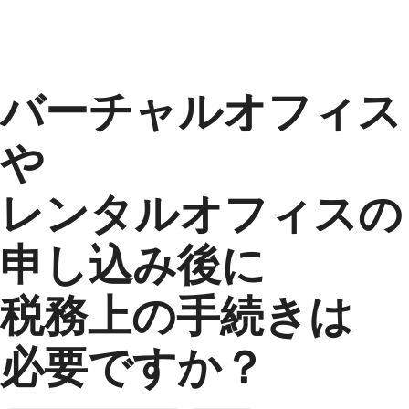
バーチャルオフィス
や
レンタルオフィスの
申し込み後に
税務上の
手続きは
必要ですか？