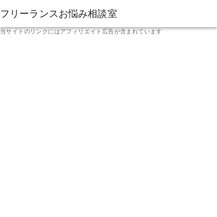
フリーランスお悩み相談室
当サイトのリンクにはアフィリエイト広告が含まれています